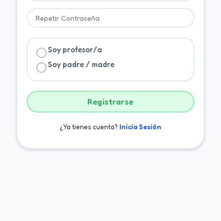
Soy profesor/a
Soy padre / madre
Registrarse
¿Ya tienes cuenta?
Inicia Sesión