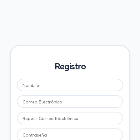
Registro